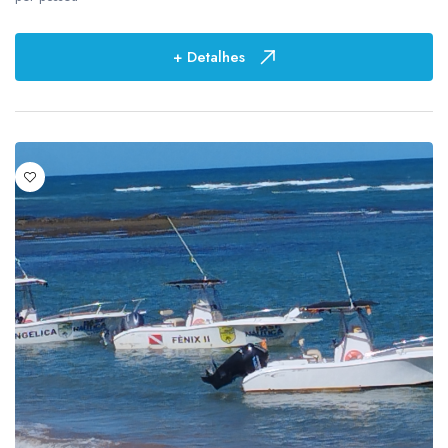
+ Detalhes