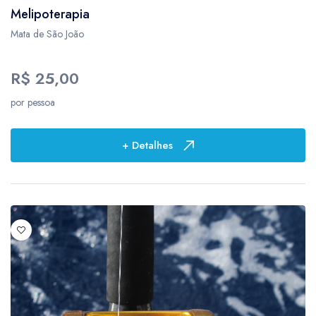
Melipoterapia
Mata de São João
R$ 25,00
por pessoa
+ Detalhes