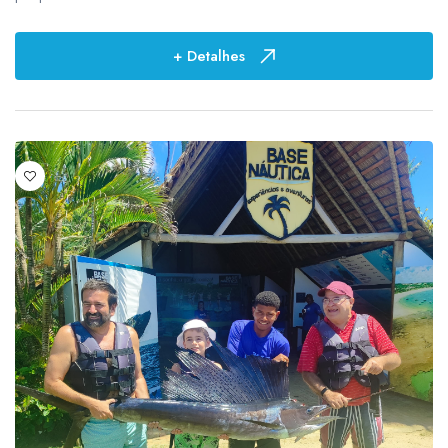
+ Detalhes