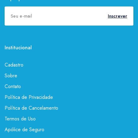
Inscrever
Institucional
Cadastro
Sobre
Contato
Política de Privacidade
Política de Cancelamento
Termos de Uso
Apólice de Seguro