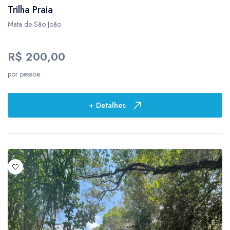
Trilha Praia
Mata de São João
R$ 200,00
por pessoa
+ Detalhes