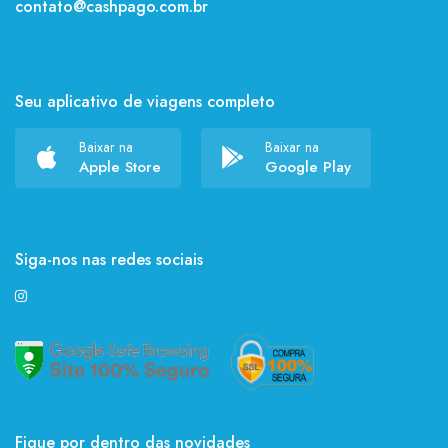
contato@cashpago.com.br
Seu aplicativo de viagens completo
Baixar na
Baixar na
Apple Store
Google Play
Siga-nos nas redes sociais
Fique por dentro das novidades