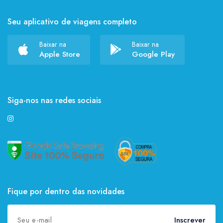
Seu aplicativo de viagens completo
Baixar na
Baixar na
Apple Store
Google Play
Siga-nos nas redes sociais
Fique por dentro das novidades
Inscrever