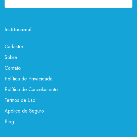
Institucional
Cadastro
Sobre
Contato
Política de Privacidade
Política de Cancelamento
Termos de Uso
Apólice de Seguro
Blog