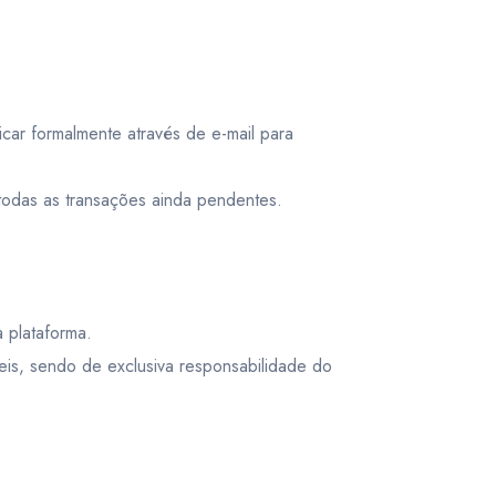
r formalmente através de e-mail para
todas as transações ainda pendentes.
 plataforma.
eis, sendo de exclusiva responsabilidade do