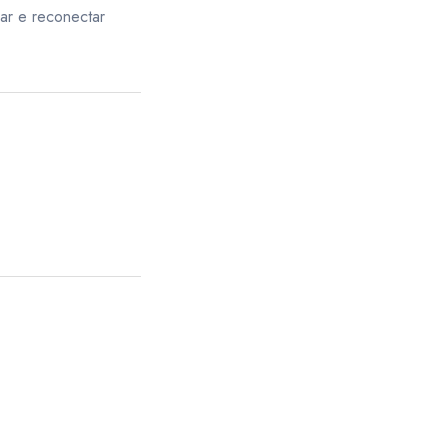
ar e reconectar