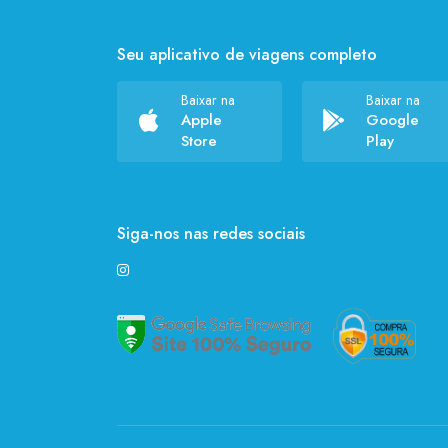
Seu aplicativo de viagens completo
Baixar na
Baixar na
Apple
Google
Store
Play
Siga-nos nas redes sociais