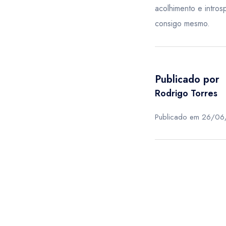
acolhimento e intro
consigo mesmo.
Publicado por
Rodrigo Torres
Publicado em 26/0