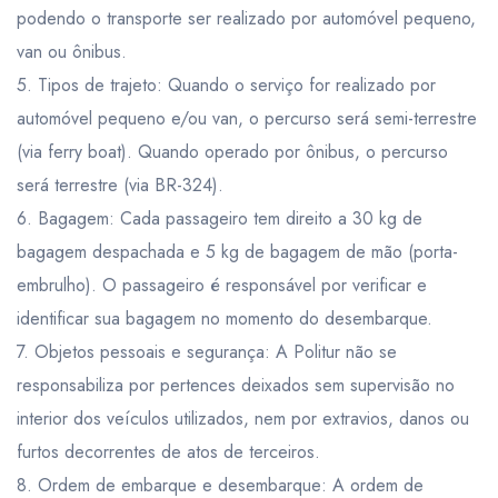
podendo o transporte ser realizado por automóvel pequeno,
van ou ônibus.
5. Tipos de trajeto: Quando o serviço for realizado por
automóvel pequeno e/ou van, o percurso será semi-terrestre
(via ferry boat). Quando operado por ônibus, o percurso
será terrestre (via BR-324).
6. Bagagem: Cada passageiro tem direito a 30 kg de
bagagem despachada e 5 kg de bagagem de mão (porta-
embrulho). O passageiro é responsável por verificar e
identificar sua bagagem no momento do desembarque.
7. Objetos pessoais e segurança: A Politur não se
responsabiliza por pertences deixados sem supervisão no
interior dos veículos utilizados, nem por extravios, danos ou
furtos decorrentes de atos de terceiros.
8. Ordem de embarque e desembarque: A ordem de