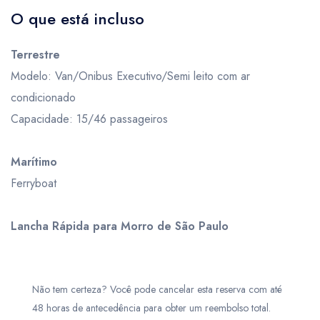
O que está incluso
Terrestre
Modelo: Van/Onibus Executivo/Semi leito com ar
condicionado
Capacidade: 15/46 passageiros
Marítimo
Ferryboat
Lancha Rápida para Morro de São Paulo
Não tem certeza? Você pode cancelar esta reserva com até
48 horas de antecedência para obter um reembolso total.