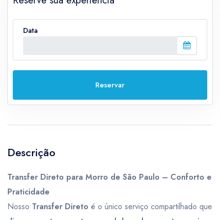
Reserve sua experiência
Data
Reservar
Descrição
Transfer Direto para Morro de São Paulo – Conforto e
Praticidade
Nosso
Transfer Direto
é o único serviço compartilhado que