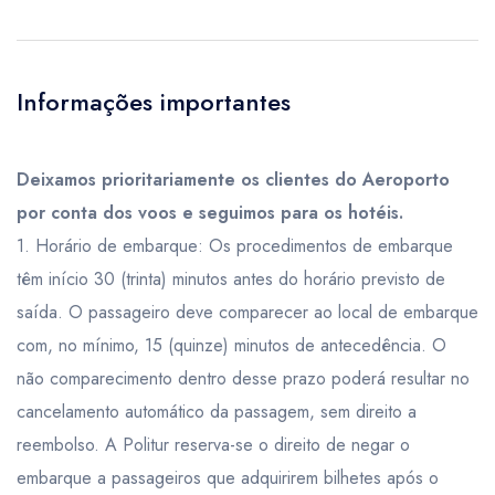
Informações importantes
Deixamos prioritariamente os clientes do Aeroporto
por conta dos voos e seguimos para os hotéis.
1. Horário de embarque: Os procedimentos de embarque
têm início 30 (trinta) minutos antes do horário previsto de
saída. O passageiro deve comparecer ao local de embarque
com, no mínimo, 15 (quinze) minutos de antecedência. O
não comparecimento dentro desse prazo poderá resultar no
cancelamento automático da passagem, sem direito a
reembolso. A Politur reserva-se o direito de negar o
embarque a passageiros que adquirirem bilhetes após o