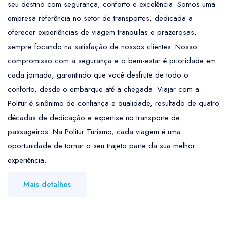
seu destino com segurança, conforto e excelência. Somos uma
empresa referência no setor de transportes, dedicada a
oferecer experiências de viagem tranquilas e prazerosas,
sempre focando na satisfação de nossos clientes. Nosso
compromisso com a segurança e o bem-estar é prioridade em
cada jornada, garantindo que você desfrute de todo o
conforto, desde o embarque até a chegada. Viajar com a
Politur é sinônimo de confiança e qualidade, resultado de quatro
décadas de dedicação e expertise no transporte de
passageiros. Na Politur Turismo, cada viagem é uma
oportunidade de tornar o seu trajeto parte da sua melhor
experiência.
Mais detalhes