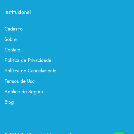
Institucional
Cadastro
Sobre
Contato
Política de Privacidade
Política de Cancelamento
Termos de Uso
Apólice de Seguro
Blog