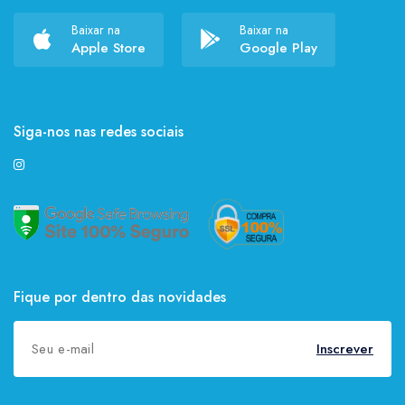
Baixar na
Baixar na
Apple Store
Google Play
Siga-nos nas redes sociais
Fique por dentro das novidades
Inscrever