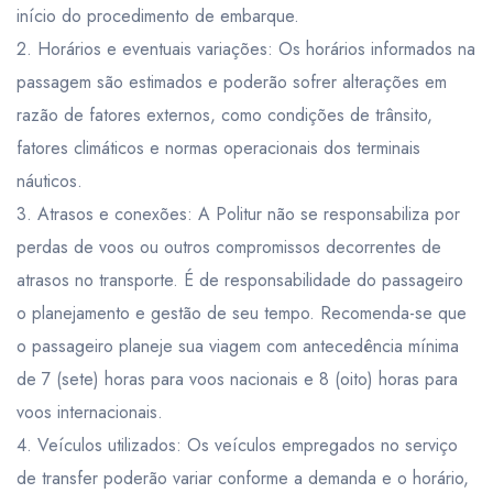
início do procedimento de embarque.
2. Horários e eventuais variações: Os horários informados na
passagem são estimados e poderão sofrer alterações em
razão de fatores externos, como condições de trânsito,
fatores climáticos e normas operacionais dos terminais
náuticos.
3. Atrasos e conexões: A Politur não se responsabiliza por
perdas de voos ou outros compromissos decorrentes de
atrasos no transporte. É de responsabilidade do passageiro
o planejamento e gestão de seu tempo. Recomenda-se que
o passageiro planeje sua viagem com antecedência mínima
de 7 (sete) horas para voos nacionais e 8 (oito) horas para
voos internacionais.
4. Veículos utilizados: Os veículos empregados no serviço
de transfer poderão variar conforme a demanda e o horário,