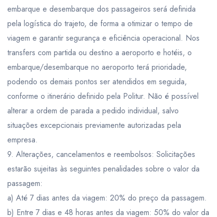
embarque e desembarque dos passageiros será definida
pela logística do trajeto, de forma a otimizar o tempo de
viagem e garantir segurança e eficiência operacional. Nos
transfers com partida ou destino a aeroporto e hotéis, o
embarque/desembarque no aeroporto terá prioridade,
podendo os demais pontos ser atendidos em seguida,
conforme o itinerário definido pela Politur. Não é possível
alterar a ordem de parada a pedido individual, salvo
situações excepcionais previamente autorizadas pela
empresa.
9. Alterações, cancelamentos e reembolsos: Solicitações
estarão sujeitas às seguintes penalidades sobre o valor da
passagem:
a) Até 7 dias antes da viagem: 20% do preço da passagem.
b) Entre 7 dias e 48 horas antes da viagem: 50% do valor da