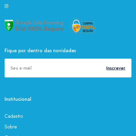
Fique por dentro das novidades
Inscrever
Institucional
Cadastro
Sobre