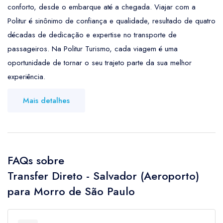
conforto, desde o embarque até a chegada. Viajar com a
Politur é sinônimo de confiança e qualidade, resultado de quatro
décadas de dedicação e expertise no transporte de
passageiros. Na Politur Turismo, cada viagem é uma
oportunidade de tornar o seu trajeto parte da sua melhor
experiência.
Mais detalhes
FAQs sobre
Transfer Direto - Salvador (Aeroporto)
para Morro de São Paulo