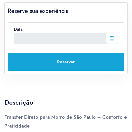
Reserve sua experiência
Data
Reservar
Descrição
Transfer Direto para Morro de São Paulo – Conforto e
Praticidade