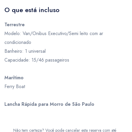
O que está incluso
Terrestre
Modelo: Van/Onibus Executivo/Semi leito com ar
condicionado
Banheiro: 1 universal
Capacidade: 15/46 passageiros
Marítimo
Ferry Boat
Lancha Rápida para Morro de São Paulo
Não tem certeza? Você pode cancelar esta reserva com até