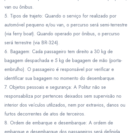
van ou ônibus.
5. Tipos de trajeto: Quando o serviço for realizado por
automóvel pequeno e/ou van, o percurso será semi-terrestre
(via ferry boat). Quando operado por ônibus, o percurso
será terrestre (via BR-324).
6. Bagagem: Cada passageiro tem direito a 30 kg de
bagagem despachada e 5 kg de bagagem de mão (porta-
embrulho). O passageiro é responsável por verificar e
identificar sua bagagem no momento do desembarque.
7. Objetos pessoais e segurança: A Politur não se
responsabiliza por pertences deixados sem supervisão no
interior dos veículos utilizados, nem por extravios, danos ou
furtos decorrentes de atos de terceiros.
8. Ordem de embarque e desembarque: A ordem de
embarque e desembarque dos passageiros será definida