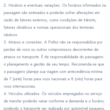
2. Horários e eventuais variações: Os horários informados na
passagem são estimados e poderão sofrer alterações em
razão de fatores externos, como condições de trânsito,
fatores climáticos e normas operacionais dos terminais
náuticos.
3. Atrasos e conexões: A Politur não se responsabiliza por
perdas de voos ou outros compromissos decorrentes de
atrasos no transporte. É de responsabilidade do passageiro
o planejamento e gestão de seu tempo. Recomenda-se que
o passageiro planeje sua viagem com antecedência mínima
de 7 (sete) horas para voos nacionais e 8 (oito) horas para
voos internacionais.
4. Veículos utilizados: Os veículos empregados no serviço
de transfer poderão variar conforme a demanda e o horário,
podendo o transporte ser realizado por automóvel pequeno,