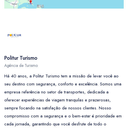
Politur Turismo
Agência de Turismo
Há 40 anos, a Politur Turismo tem a missão de levar você ao
seu destino com segurança, conforto e excelência. Somos uma
empresa referência no setor de transportes, dedicada a
oferecer experiências de viagem tranquilas e prazerosas,
sempre focando na satisfação de nossos clientes. Nosso
compromisso com a segurança e o bem-estar é prioridade em
cada jornada, garantindo que você desfrute de todo o