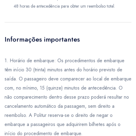
48 horas de antecedência para obter um reembolso total.
Informações importantes
1. Horário de embarque: Os procedimentos de embarque
têm início 30 (trinta) minutos antes do horário previsto de
saída. O passageiro deve comparecer ao local de embarque
com, no mínimo, 15 (quinze) minutos de antecedência. O
não comparecimento dentro desse prazo poderá resultar no
cancelamento automático da passagem, sem direito a
reembolso. A Politur reserva-se o direito de negar o
embarque a passageiros que adquirirem bilhetes após o
início do procedimento de embarque.