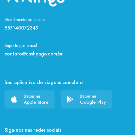
Atendimento ao cliente
557140072349
Suporte por e-mail
contato@cashpago.com.br
Seu aplicativo de viagens completo
Baixar na
Baixar na
Apple Store
Google Play
Siga-nos nas redes sociais