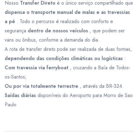
Nosso
Transfer Direto
é o único serviço compartilhado que
dispensa o transporte manual de malas e as travessias
a pé
. Todo o percurso é realizado com conforto e
segurança
dentro de nossos veículos
, que podem ser
vans ou ônibus, conforme a demanda do dia.
A rota de transfer direto pode ser realizada de duas formas,
dependendo das condições climáticas ou logísticas
:
Com travessia via ferryboat
, cruzando a Baía de Todos-
os-Santos;
Ou por via totalmente terrestre
, através da BR-324.
Saídas diárias
disponíveis do Aeroporto para Morro de Sao
Paulo