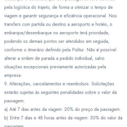
pela logística do trajeto, de forma a otimizar o tempo de
viagem e garantir segurança e eficiência operacional. Nos
transfers com partida ou destino a aeroporto e hotéis, o
embarque/desembarque no aeroporto terá prioridade,
podendo os demais pontos ser atendidos em seguida,
conforme o itinerário definido pela Politur. Não é possível
alterar a ordem de parada a pedido individual, salvo
situações excepcionais previamente autorizadas pela
empresa.
9. Alterações, cancelamentos e reembolsos: Solicitações
estarão sujeitas às seguintes penalidades sobre o valor da
passagem:
a) Até 7 dias antes da viagem: 20% do preço da passagem.
b) Entre 7 dias e 48 horas antes da viagem: 50% do valor da
passagem.